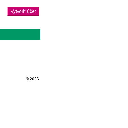
Vytvoriť účet
© 2026