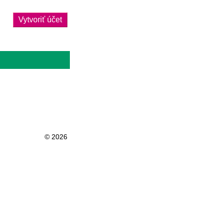
Vytvoriť účet
© 2026