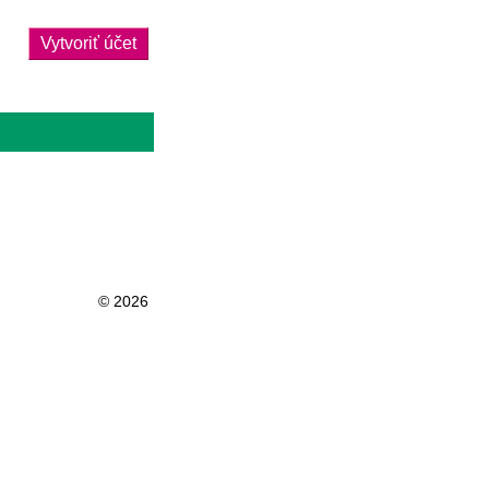
Vytvoriť účet
© 2026