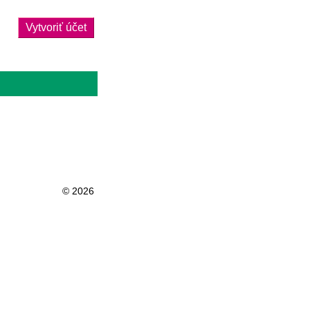
Vytvoriť účet
© 2026