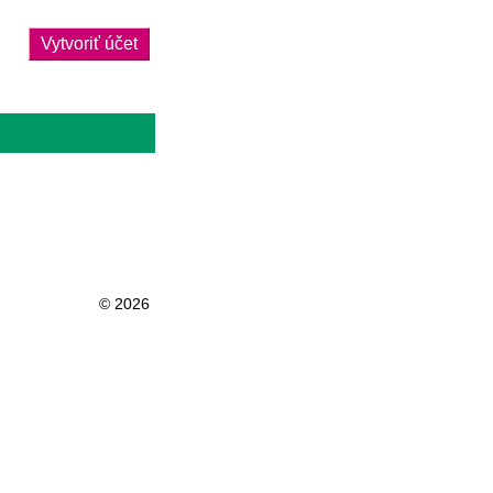
Vytvoriť účet
© 2026