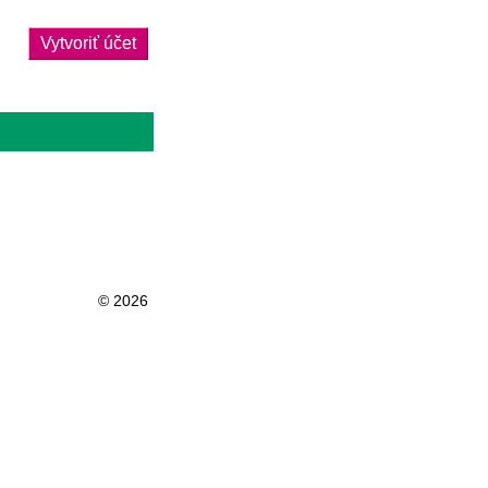
Vytvoriť účet
© 2026