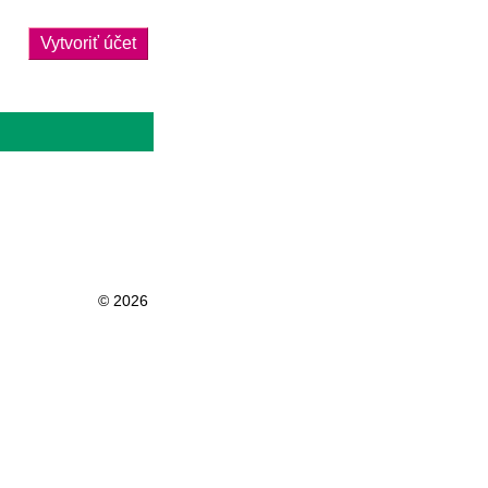
Vytvoriť účet
© 2026