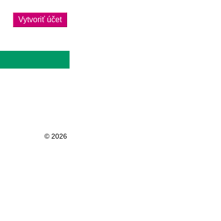
Vytvoriť účet
© 2026