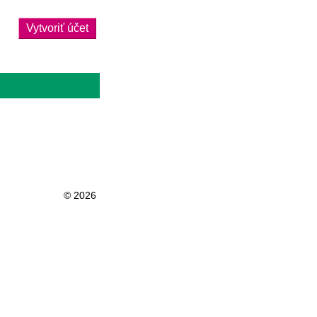
Vytvoriť účet
© 2026