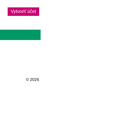
Vytvoriť účet
© 2026