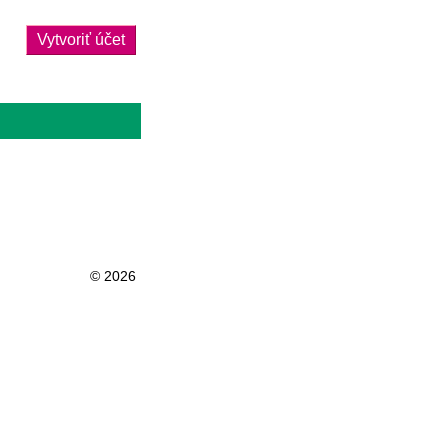
Vytvoriť účet
© 2026