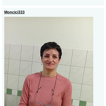
Moncici333